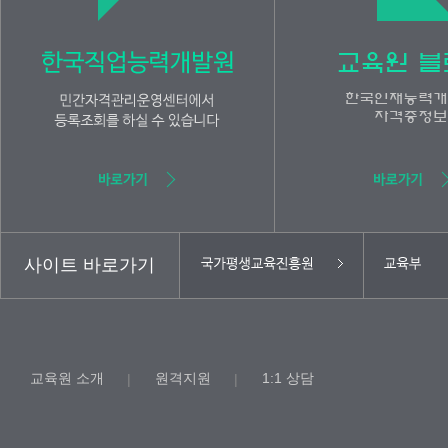
사이트 바로가기
교육원 소개
원격지원
1:1 상담
|
|