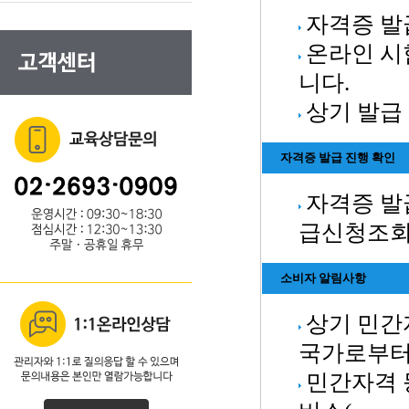
자격증 발급
온라인 시
니다.
상기 발급
자격증 발급 진행 확인
자격증 발
급신청조회
소비자 알림사항
상기 민간
국가로부터
민간자격 