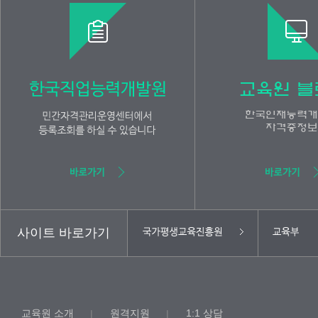
사이트 바로가기
교육원 소개
원격지원
1:1 상담
|
|