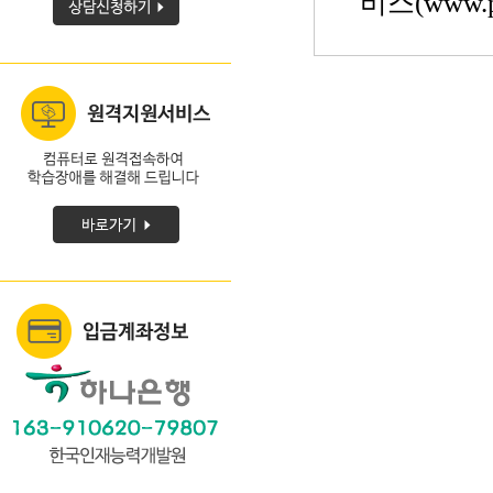
비스(www.