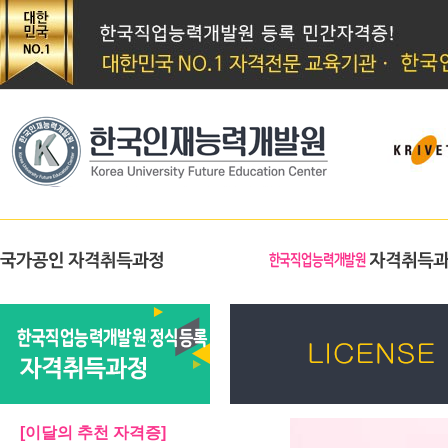
[이달의 추천 자격증]